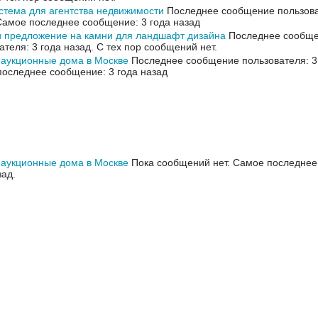
тема для агентства недвижимости
Последнее сообщение пользоват
Самое последнее сообщение: 3 года назад
 предложение на камни для ландшафт дизайна
Последнее сообщ
ателя: 3 года назад.
С тех пор сообщений нет.
аукционные дома в Москве
Последнее сообщение пользователя: 3 
оследнее сообщение: 3 года назад
аукционные дома в Москве
Пока сообщений нет.
Самое последнее
зад.