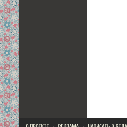
О ПРОЕКТЕ
РЕКЛАМА
НАПИСАТЬ В РЕД