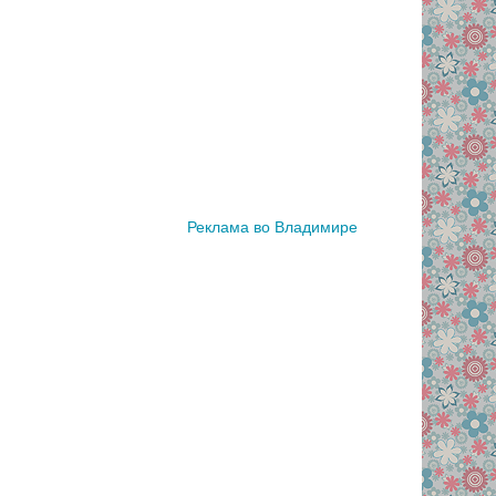
Реклама во Владимире