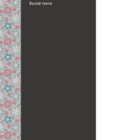
Вызов такси