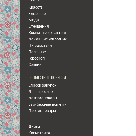
Красота
Здоровье
Мода
Отношения
Комнатные растения
Домашние животные
Путешествия
Полезное
Гороскоп
Сонник
СОВМЕСТНЫЕ ПОКУПКИ
Список закупок
Для взрослых
Детские товары
Зарубежные покупки
Прочие товары
Диеты
Косметичка