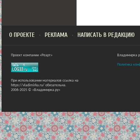
О ПРОЕКТЕ
РЕКЛАМА
НАПИСАТЬ В РЕДАКЦИЮ
Проект компании «Реарт»
Владимирка ра
Политика кон
При использовании материалов ссылка на
https://vladimirka.ru/ обязательна.
2006-2025 © «Владимирка.ру»