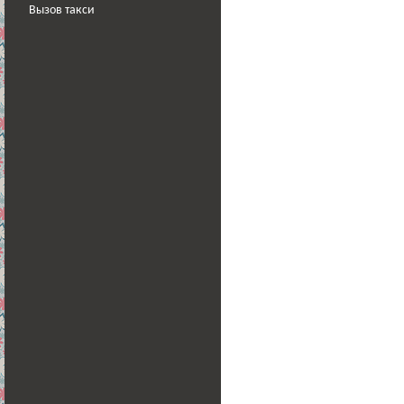
Вызов такси