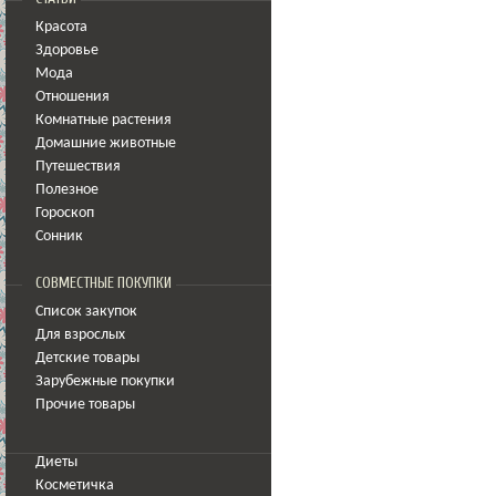
Красота
Здоровье
Мода
Отношения
Комнатные растения
Домашние животные
Путешествия
Полезное
Гороскоп
Сонник
СОВМЕСТНЫЕ ПОКУПКИ
Список закупок
Для взрослых
Детские товары
Зарубежные покупки
Прочие товары
Диеты
Косметичка