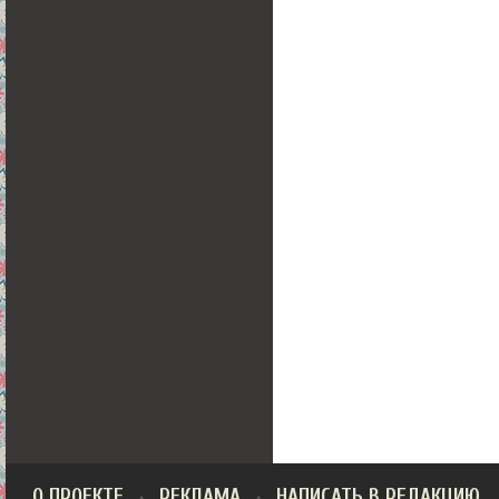
О ПРОЕКТЕ
РЕКЛАМА
НАПИСАТЬ В РЕДАКЦИЮ