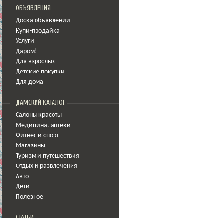
ОБЪЯВЛЕНИЯ
Доска объявлений
Купи-продайка
Услуги
Даром!
Для взрослых
Детские покупки
Для дома
ДАМСКИЙ КАТАЛОГ
Салоны красоты
Медицина
,
аптеки
Фитнес и спорт
Магазины
Туризм и путешествия
Отдых и развлечения
Авто
Дети
Полезное
СТАТЬИ