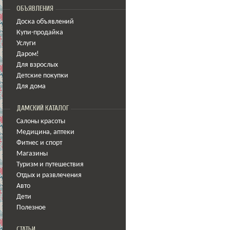
ОБЪЯВЛЕНИЯ
Доска объявлений
Купи-продайка
Услуги
Даром!
Для взрослых
Детские покупки
Для дома
ДАМСКИЙ КАТАЛОГ
Салоны красоты
Медицина
,
аптеки
Фитнес и спорт
Магазины
Туризм и путешествия
Отдых и развлечения
Авто
Дети
Полезное
СТАТЬИ