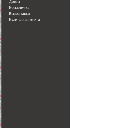
Диеты
Косметичка
Вызов такси
Кулинарная книга