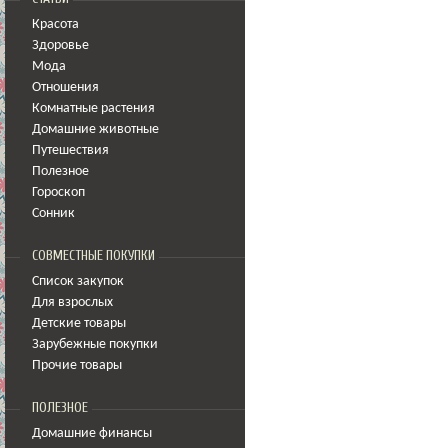
Красота
Здоровье
Мода
Отношения
Комнатные растения
Домашние животные
Путешествия
Полезное
Гороскоп
Сонник
СОВМЕСТНЫЕ ПОКУПКИ
Список закупок
Для взрослых
Детские товары
Зарубежные покупки
Прочие товары
ПОЛЕЗНОЕ
Домашние финансы