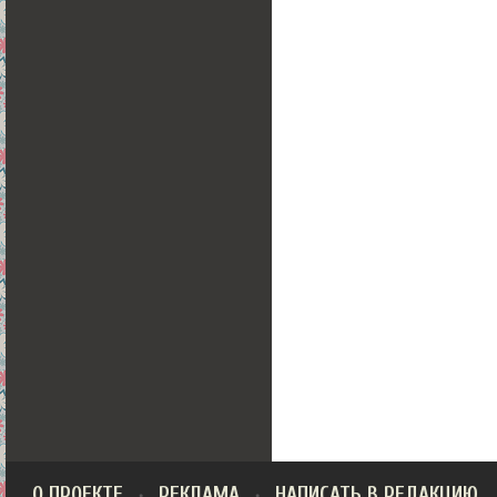
О ПРОЕКТЕ
РЕКЛАМА
НАПИСАТЬ В РЕДАКЦИЮ