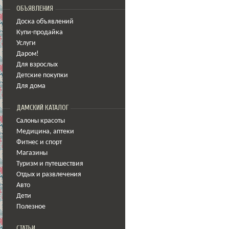
ОБЪЯВЛЕНИЯ
Доска объявлений
Купи-продайка
Услуги
Даром!
Для взрослых
Детские покупки
Для дома
ДАМСКИЙ КАТАЛОГ
Салоны красоты
Медицина
,
аптеки
Фитнес и спорт
Магазины
Туризм и путешествия
Отдых и развлечения
Авто
Дети
Полезное
СТАТЬИ