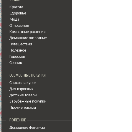
Красота
Здоровье
Мода
Отношения
Комнатные растения
Домашние животные
Путешествия
Полезное
Гороскоп
Сонник
СОВМЕСТНЫЕ ПОКУПКИ
Список закупок
Для взрослых
Детские товары
Зарубежные покупки
Прочие товары
ПОЛЕЗНОЕ
Домашние финансы