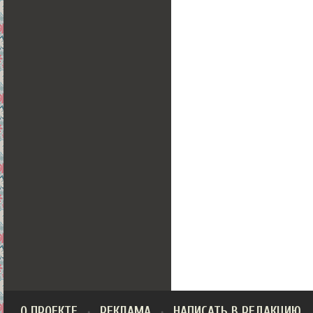
О ПРОЕКТЕ
РЕКЛАМА
НАПИСАТЬ В РЕДАКЦИЮ