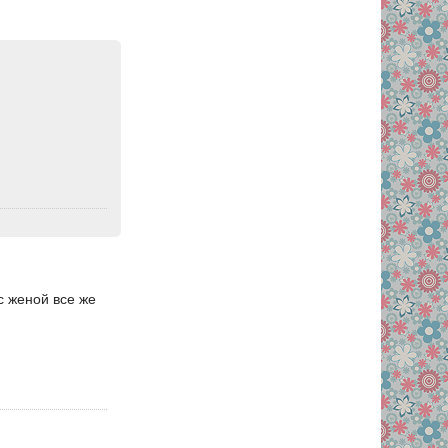
с женой все же