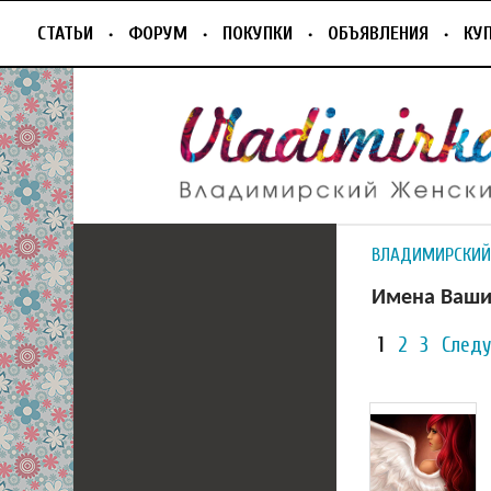
СТАТЬИ
ФОРУМ
ПОКУПКИ
ОБЪЯВЛЕНИЯ
КУ
ВЛАДИМИРСКИЙ
Имена Ваши
1
2
3
След