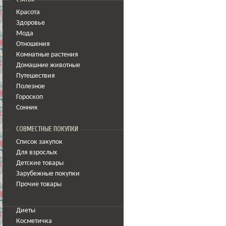
Красота
Здоровье
Мода
Отношения
Комнатные растения
Домашние животные
Путешествия
Полезное
Гороскоп
Сонник
СОВМЕСТНЫЕ ПОКУПКИ
Список закупок
Для взрослых
Детские товары
Зарубежные покупки
Прочие товары
Диеты
Косметичка