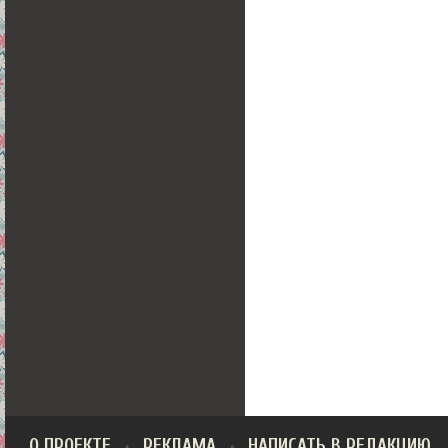
О ПРОЕКТЕ
РЕКЛАМА
НАПИСАТЬ В РЕДАКЦИЮ