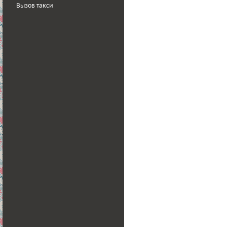
Вызов такси