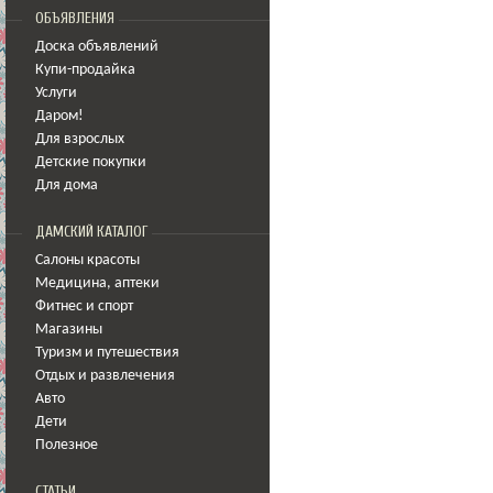
ОБЪЯВЛЕНИЯ
Доска объявлений
Купи-продайка
Услуги
Даром!
Для взрослых
Детские покупки
Для дома
ДАМСКИЙ КАТАЛОГ
Салоны красоты
Медицина
,
аптеки
Фитнес и спорт
Магазины
Туризм и путешествия
Отдых и развлечения
Авто
Дети
Полезное
СТАТЬИ