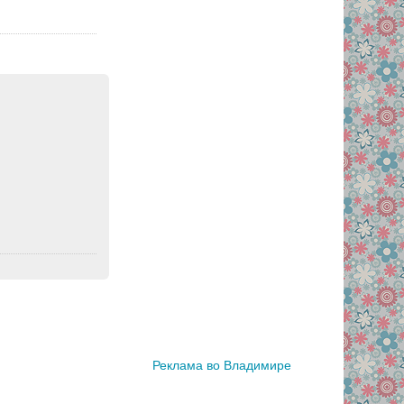
Реклама во Владимире