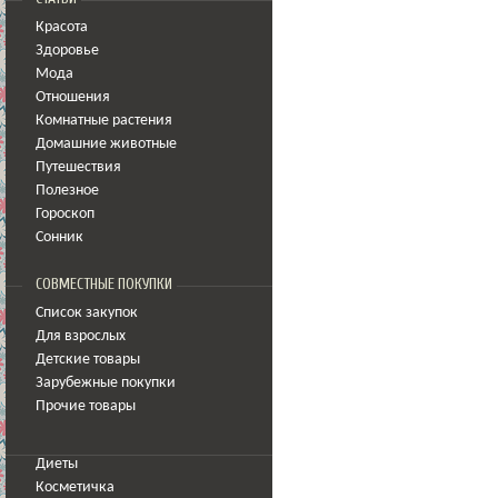
Красота
Здоровье
Мода
Отношения
Комнатные растения
Домашние животные
Путешествия
Полезное
Гороскоп
Сонник
СОВМЕСТНЫЕ ПОКУПКИ
Список закупок
Для взрослых
Детские товары
Зарубежные покупки
Прочие товары
Диеты
Косметичка