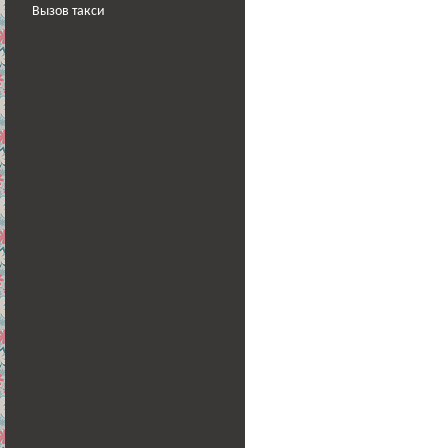
Вызов такси