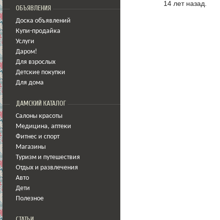
14 лет назад.
ОБЪЯВЛЕНИЯ
Доска объявлений
Купи-продайка
Услуги
Даром!
Для взрослых
Детские покупки
Для дома
ДАМСКИЙ КАТАЛОГ
Салоны красоты
Медицина
,
аптеки
Фитнес и спорт
Магазины
Туризм и путешествия
Отдых и развлечения
Авто
Дети
Полезное
СТАТЬИ