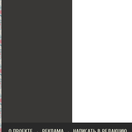
О ПРОЕКТЕ
РЕКЛАМА
НАПИСАТЬ В РЕДАКЦИЮ