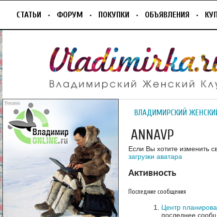
СТАТЬИ
ФОРУМ
ПОКУПКИ
ОБЪЯВЛЕНИЯ
КУ
ВЛАДИМИРСКИЙ ЖЕНСКИ
ANNAVP
Если Вы хотите изменить с
загрузки аватара
Активность
Последние сообщения
Центр планирова
последнее сообщ