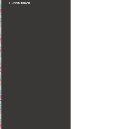
Вызов такси