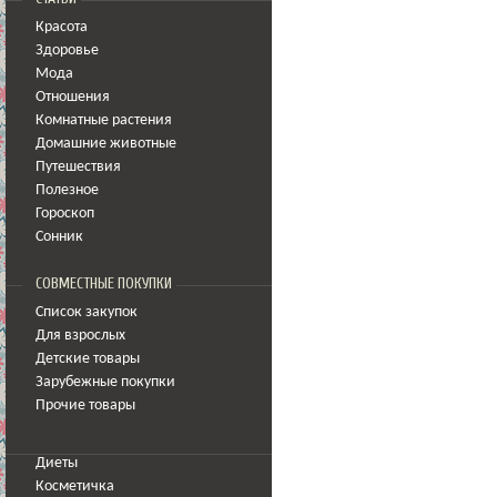
Красота
Здоровье
Мода
Отношения
Комнатные растения
Домашние животные
Путешествия
Полезное
Гороскоп
Сонник
СОВМЕСТНЫЕ ПОКУПКИ
Список закупок
Для взрослых
Детские товары
Зарубежные покупки
Прочие товары
Диеты
Косметичка