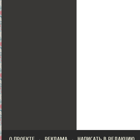
О ПРОЕКТЕ
РЕКЛАМА
НАПИСАТЬ В РЕДАКЦИЮ