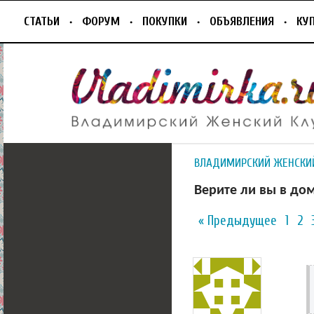
СТАТЬИ
ФОРУМ
ПОКУПКИ
ОБЪЯВЛЕНИЯ
КУ
ВЛАДИМИРСКИЙ ЖЕНСКИ
Верите ли вы в до
« Предыдущее
1
2