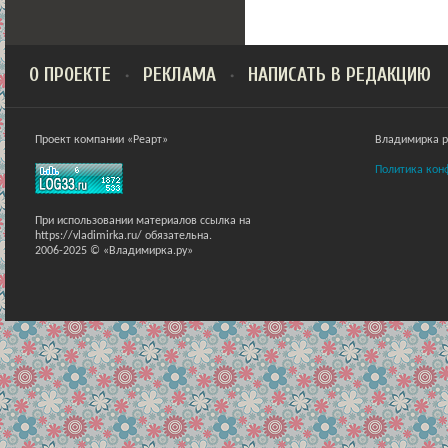
О ПРОЕКТЕ
РЕКЛАМА
НАПИСАТЬ В РЕДАКЦИЮ
Проект компании «Реарт»
Владимирка ра
Политика кон
При использовании материалов ссылка на
https://vladimirka.ru/ обязательна.
2006-2025 © «Владимирка.ру»