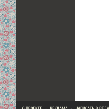
О ПРОЕКТЕ
РЕКЛАМА
НАПИСАТЬ В РЕД