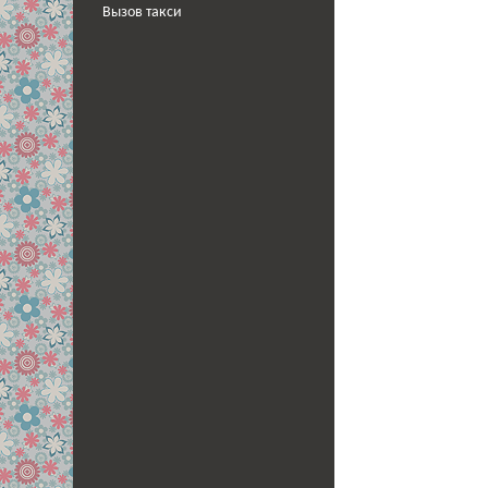
Вызов такси