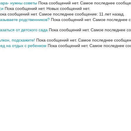
мара- нужны советы
Пока сообщений нет.
Самое последнее сообщен
си
Пока сообщений нет.
Новых сообщений нет.
ока сообщений нет.
Самое последнее сообщение: 11 лет назад.
называете родственников?
Пока сообщений нет.
Самое последнее с
казаться от детского сада
Пока сообщений нет.
Самое последнее со
алкон, подскажите!
Пока сообщений нет.
Самое последнее сообщени
ед на отдых с ребенком
Пока сообщений нет.
Самое последнее со