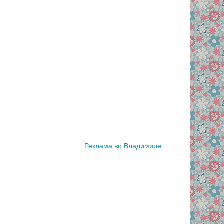
Реклама во Владимире