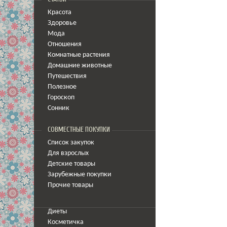
Красота
Здоровье
Мода
Отношения
Комнатные растения
Домашние животные
Путешествия
Полезное
Гороскоп
Сонник
СОВМЕСТНЫЕ ПОКУПКИ
Список закупок
Для взрослых
Детские товары
Зарубежные покупки
Прочие товары
Диеты
Косметичка