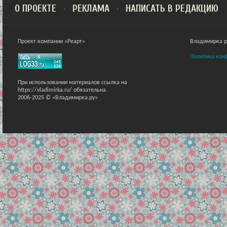
О ПРОЕКТЕ
РЕКЛАМА
НАПИСАТЬ В РЕДАКЦИЮ
Проект компании «Реарт»
Владимирка ра
Политика кон
При использовании материалов ссылка на
https://vladimirka.ru/ обязательна.
2006-2025 © «Владимирка.ру»