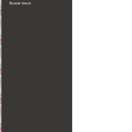
Вызов такси