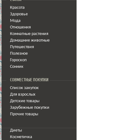
Красота
Здоровье
Мода
Отношения
Комнатные растения
Домашние животные
Путешествия
Полезное
Гороскоп
Сонник
СОВМЕСТНЫЕ ПОКУПКИ
Список закупок
Для взрослых
Детские товары
Зарубежные покупки
Прочие товары
Диеты
Косметичка