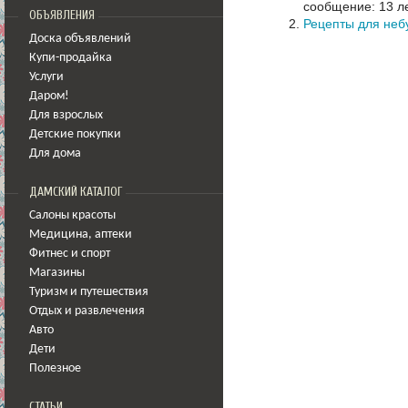
сообщение: 13 ле
ОБЪЯВЛЕНИЯ
Рецепты для неб
Доска объявлений
Купи-продайка
Услуги
Даром!
Для взрослых
Детские покупки
Для дома
ДАМСКИЙ КАТАЛОГ
Салоны красоты
Медицина
,
аптеки
Фитнес и спорт
Магазины
Туризм и путешествия
Отдых и развлечения
Авто
Дети
Полезное
СТАТЬИ