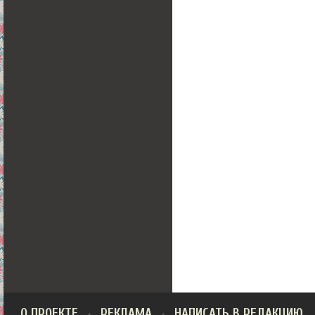
О ПРОЕКТЕ
РЕКЛАМА
НАПИСАТЬ В РЕДАКЦИЮ