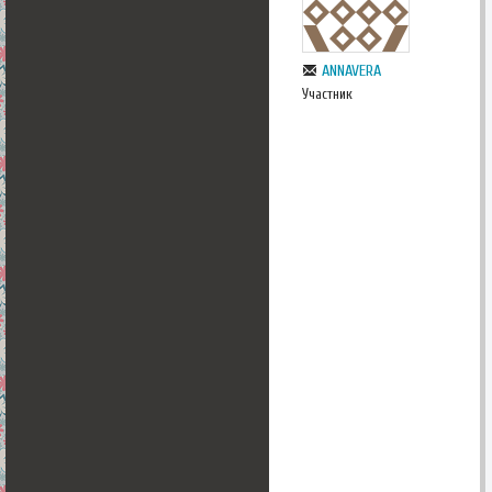
ANNAVERA
Участник