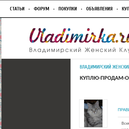
СТАТЬИ
ФОРУМ
ПОКУПКИ
ОБЪЯВЛЕНИЯ
КУ
ВЛАДИМИРСКИЙ ЖЕНСКИ
КУПЛЮ-ПРОДАМ-О
ПРАВИ
Все