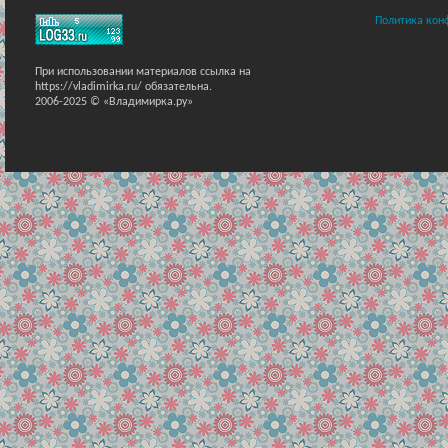
Политика кон
При использовании материалов ссылка на
https://vladimirka.ru/ обязательна.
2006-2025 © «Владимирка.ру»