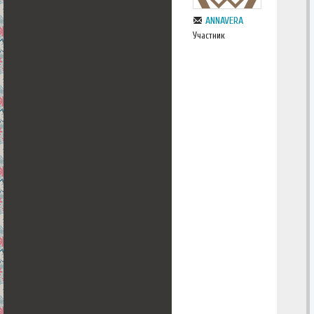
ANNAVERA
Участник