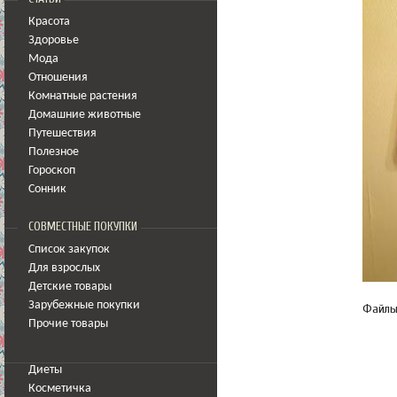
Красота
Здоровье
Мода
Отношения
Комнатные растения
Домашние животные
Путешествия
Полезное
Гороскоп
Сонник
СОВМЕСТНЫЕ ПОКУПКИ
Список закупок
Для взрослых
Детские товары
Зарубежные покупки
Файл
Прочие товары
Диеты
Косметичка