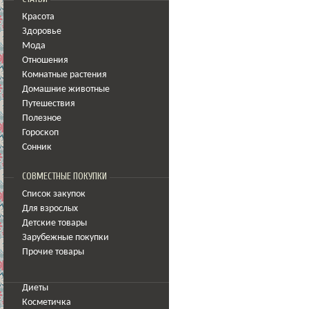
Красота
Здоровье
Мода
Отношения
Комнатные растения
Домашние животные
Путешествия
Полезное
Гороскоп
Сонник
СОВМЕСТНЫЕ ПОКУПКИ
Список закупок
Для взрослых
Детские товары
Зарубежные покупки
Прочие товары
Диеты
Косметичка