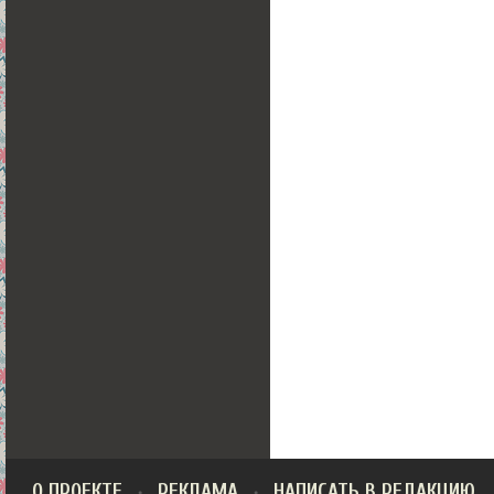
О ПРОЕКТЕ
РЕКЛАМА
НАПИСАТЬ В РЕДАКЦИЮ