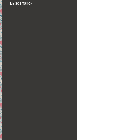
Вызов такси