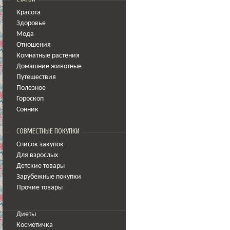
Красота
Здоровье
Мода
Отношения
Комнатные растения
Домашние животные
Путешествия
Полезное
Гороскоп
Сонник
СОВМЕСТНЫЕ ПОКУПКИ
Список закупок
Для взрослых
Детские товары
Зарубежные покупки
Прочие товары
Диеты
Косметичка