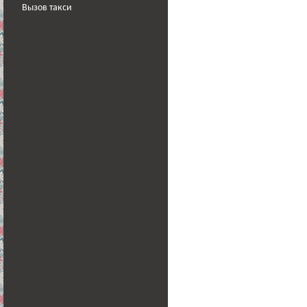
Вызов такси