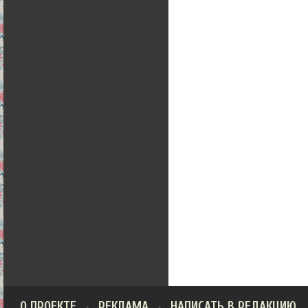
О ПРОЕКТЕ
РЕКЛАМА
НАПИСАТЬ В РЕДАКЦИЮ