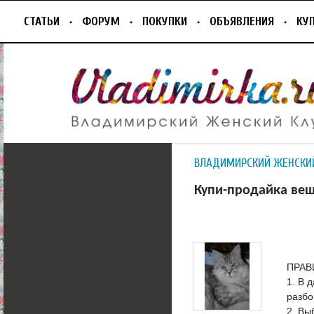
СТАТЬИ
ФОРУМ
ПОКУПКИ
ОБЪЯВЛЕНИЯ
КУ
ВЛАДИМИРСКИЙ ЖЕНСКИ
Купи-продайка в
ПРАВ
1. В 
разбо
2. Вы