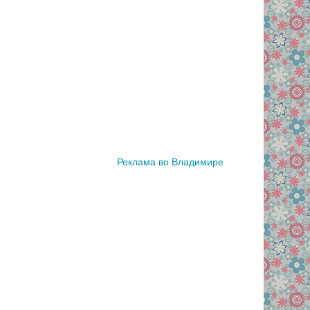
Реклама во Владимире