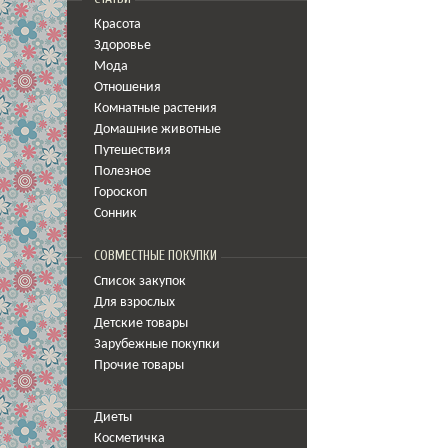
Красота
Здоровье
Мода
Отношения
Комнатные растения
Домашние животные
Путешествия
Полезное
Гороскоп
Сонник
СОВМЕСТНЫЕ ПОКУПКИ
Список закупок
Для взрослых
Детские товары
Зарубежные покупки
Прочие товары
Диеты
Косметичка