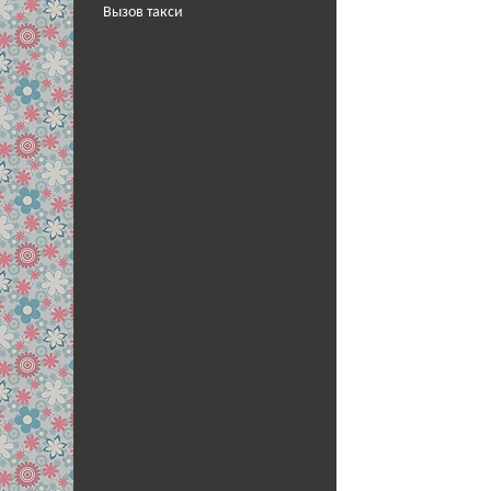
Вызов такси