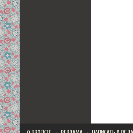
О ПРОЕКТЕ
РЕКЛАМА
НАПИСАТЬ В РЕД