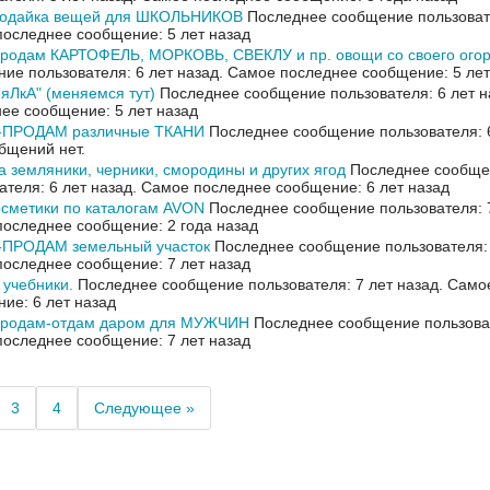
родайка вещей для ШКОЛЬНИКОВ
Последнее сообщение пользовате
оследнее сообщение: 5 лет назад
продам КАРТОФЕЛЬ, МОРКОВЬ, СВЕКЛУ и пр. овощи со своего ого
ие пользователя: 6 лет назад.
Самое последнее сообщение: 5 лет
ЛкА" (меняемся тут)
Последнее сообщение пользователя: 6 лет н
ее сообщение: 5 лет назад
ПРОДАМ различные ТКАНИ
Последнее сообщение пользователя: 6
бщений нет.
 земляники, черники, смородины и других ягод
Последнее сообще
ателя: 6 лет назад.
Самое последнее сообщение: 6 лет назад
осметики по каталогам AVON
Последнее сообщение пользователя: 7
оследнее сообщение: 2 года назад
ПРОДАМ земельный участок
Последнее сообщение пользователя: 
оследнее сообщение: 7 лет назад
учебники.
Последнее сообщение пользователя: 7 лет назад.
Само
ие: 6 лет назад
продам-отдам даром для МУЖЧИН
Последнее сообщение пользоват
оследнее сообщение: 7 лет назад
3
4
Следующее »