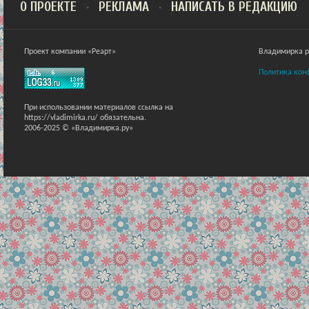
О ПРОЕКТЕ
РЕКЛАМА
НАПИСАТЬ В РЕДАКЦИЮ
Проект компании «Реарт»
Владимирка ра
Политика кон
При использовании материалов ссылка на
https://vladimirka.ru/ обязательна.
2006-2025 © «Владимирка.ру»