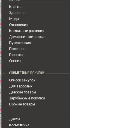
Красота
Здоровье
Мода
Отношения
Комнатные растения
Домашние животные
Путешествия
Полезное
Гороскоп
Сонник
СОВМЕСТНЫЕ ПОКУПКИ
Список закупок
Для взрослых
Детские товары
Зарубежные покупки
Прочие товары
Диеты
Косметичка