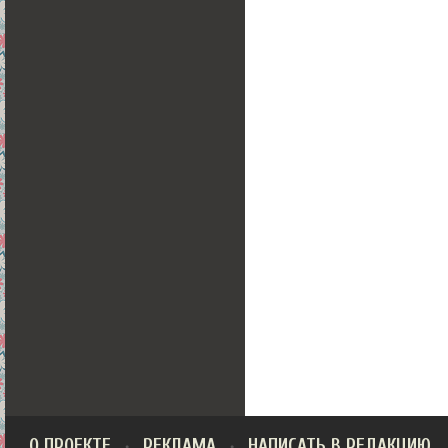
О ПРОЕКТЕ
РЕКЛАМА
НАПИСАТЬ В РЕДАКЦИЮ