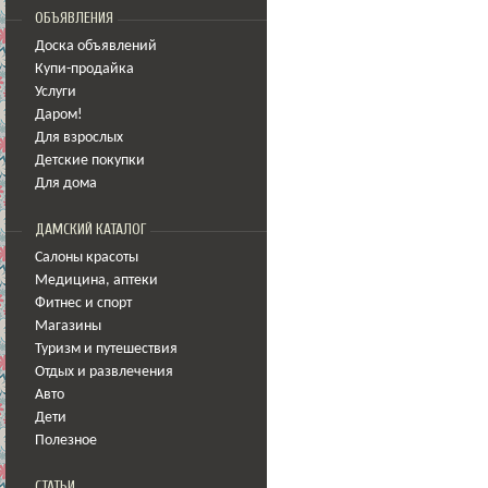
ОБЪЯВЛЕНИЯ
Доска объявлений
Купи-продайка
Услуги
Даром!
Для взрослых
Детские покупки
Для дома
ДАМСКИЙ КАТАЛОГ
Салоны красоты
Медицина
,
аптеки
Фитнес и спорт
Магазины
Туризм и путешествия
Отдых и развлечения
Авто
Дети
Полезное
СТАТЬИ