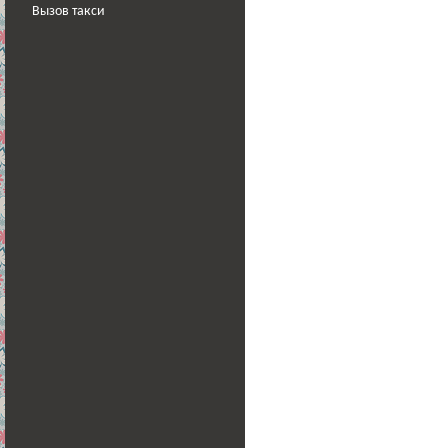
Вызов такси