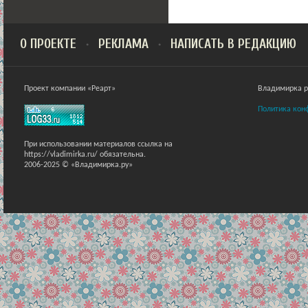
О ПРОЕКТЕ
РЕКЛАМА
НАПИСАТЬ В РЕДАКЦИЮ
Проект компании «Реарт»
Владимирка ра
Политика кон
При использовании материалов ссылка на
https://vladimirka.ru/ обязательна.
2006-2025 © «Владимирка.ру»