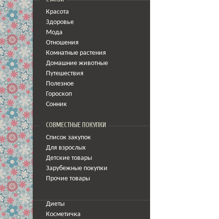
Красота
Здоровье
Мода
Отношения
Комнатные растения
Домашние животные
Путешествия
Полезное
Гороскоп
Сонник
СОВМЕСТНЫЕ ПОКУПКИ
Список закупок
Для взрослых
Детские товары
Зарубежные покупки
Прочие товары
Диеты
Косметичка