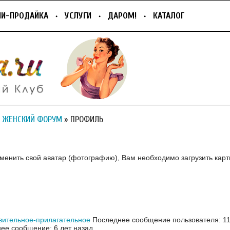
ПИ-ПРОДАЙКА
УСЛУГИ
ДАРОМ!
КАТАЛОГ
 ЖЕНСКИЙ ФОРУМ
» ПРОФИЛЬ
зменить свой аватар (фотографию), Вам необходимо загрузить карт
вительное-прилагательное
Последнее сообщение пользователя: 11
ее сообщение: 6 лет назад