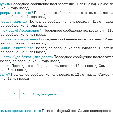
купить
Последнее сообщение пользователя: 11 лет назад.
Самое п
ие: 2 года назад
арниры вы готовите?
Последнее сообщение пользователя: 11 лет н
ее сообщение: 4 года назад
ное для малыша
Последнее сообщение пользователя: 11 лет наза
ее сообщение: 3 года назад
 поиграем! Ассоциация ))
Последнее сообщение пользователя: 11 
ее сообщение: 6 лет назад
список работодателей
Последнее сообщение пользователя: 12 лет
ее сообщение: 5 лет назад
мились в интернете
Последнее сообщение пользователя: 12 лет н
ее сообщение: 9 лет назад
ность. Куда бежать, что делать
Последнее сообщение пользователя
оследнее сообщение: 2 года назад
цепция
Последнее сообщение пользователя: 12 лет назад.
Самое п
ие: 8 лет назад
 едим?
Последнее сообщение пользователя: 12 лет назад.
Самое п
ие: 12 лет назад
…
4
5
Следующее »
вильно пропитывать кекс
Пока сообщений нет.
Самое последнее со