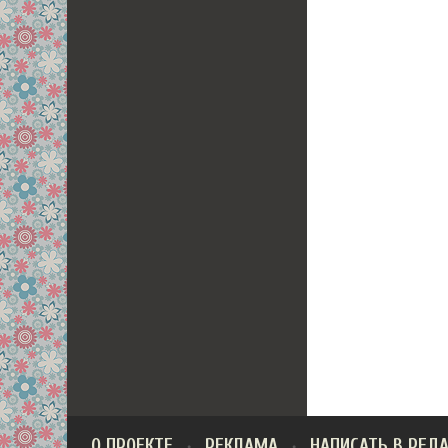
О ПРОЕКТЕ
РЕКЛАМА
НАПИСАТЬ В РЕД