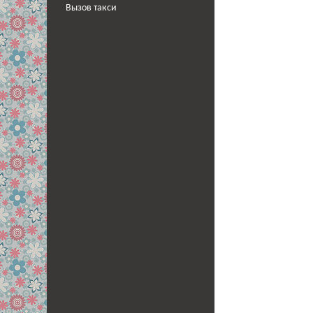
Вызов такси