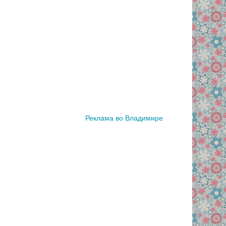
Реклама во Владимире