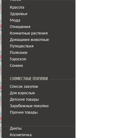
Красота
Здоровье
Мода
Отношения
Комнатные растения
Домашние животные
Путешествия
Полезное
Гороскоп
Сонник
СОВМЕСТНЫЕ ПОКУПКИ
Список закупок
Для взрослых
Детские товары
Зарубежные покупки
Прочие товары
Диеты
Косметичка