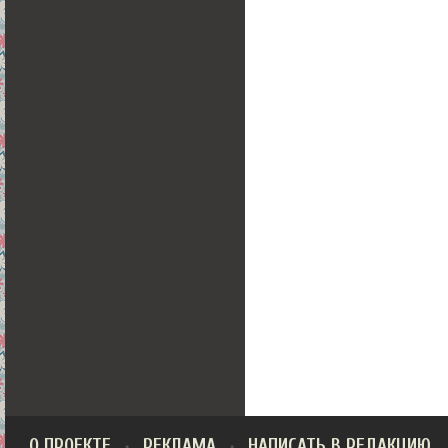
О ПРОЕКТЕ
РЕКЛАМА
НАПИСАТЬ В РЕДАКЦИЮ