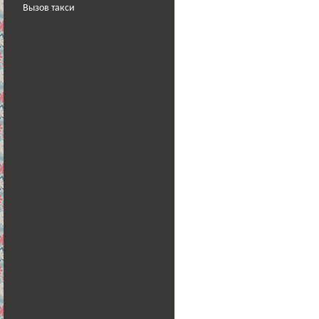
Вызов такси