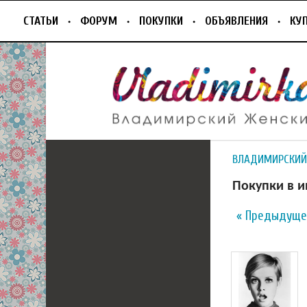
СТАТЬИ
ФОРУМ
ПОКУПКИ
ОБЪЯВЛЕНИЯ
КУ
ВЛАДИМИРСКИЙ
Покупки в и
« Предыдуще