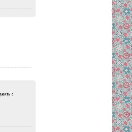
адать с