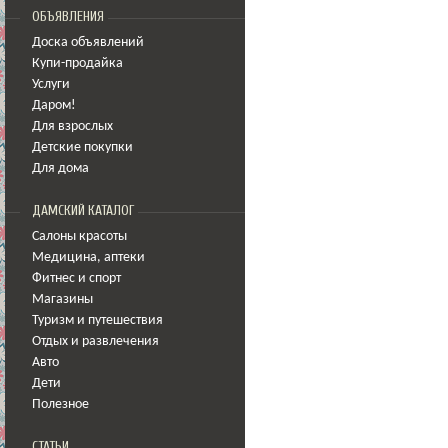
ОБЪЯВЛЕНИЯ
Доска объявлений
Купи-продайка
Услуги
Даром!
Для взрослых
Детские покупки
Для дома
ДАМСКИЙ КАТАЛОГ
Салоны красоты
Медицина
,
аптеки
Фитнес и спорт
Магазины
Туризм и путешествия
Отдых и развлечения
Авто
Дети
Полезное
СТАТЬИ