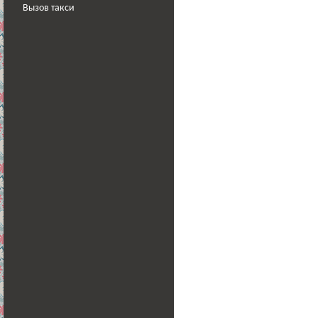
Вызов такси