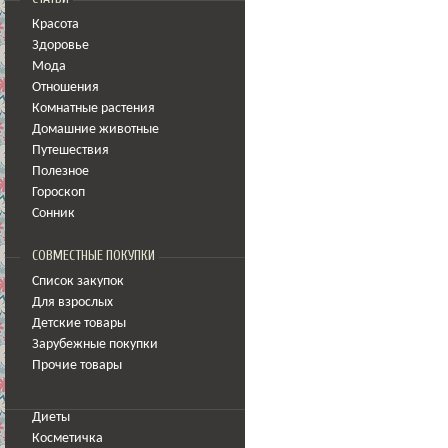
Красота
Здоровье
Мода
Отношения
Комнатные растения
Домашние животные
Путешествия
Полезное
Гороскоп
Сонник
СОВМЕСТНЫЕ ПОКУПКИ
Список закупок
Для взрослых
Детские товары
Зарубежные покупки
Прочие товары
Диеты
Косметичка