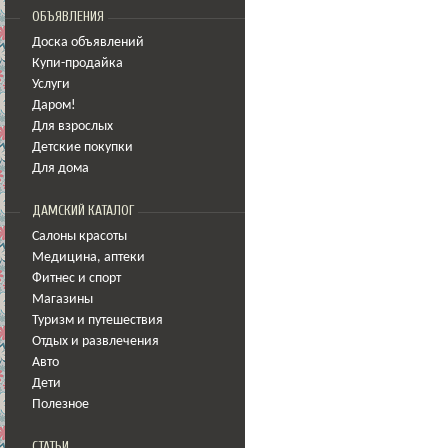
ОБЪЯВЛЕНИЯ
Доска объявлений
Купи-продайка
Услуги
Даром!
Для взрослых
Детские покупки
Для дома
ДАМСКИЙ КАТАЛОГ
Салоны красоты
Медицина
,
аптеки
Фитнес и спорт
Магазины
Туризм и путешествия
Отдых и развлечения
Авто
Дети
Полезное
СТАТЬИ