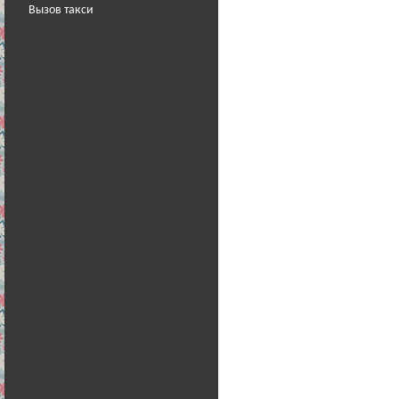
Вызов такси