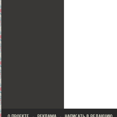
О ПРОЕКТЕ
РЕКЛАМА
НАПИСАТЬ В РЕДАКЦИЮ