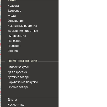
Красота
Здоровье
Мода
Отношения
Комнатные растения
Домашние животные
Путешествия
Полезное
Гороскоп
Сонник
СОВМЕСТНЫЕ ПОКУПКИ
Список закупок
Для взрослых
Детские товары
Зарубежные покупки
Прочие товары
Диеты
Косметичка