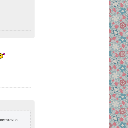
достаточно