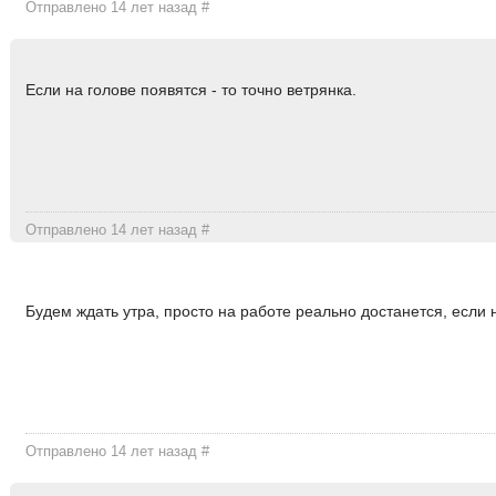
Отправлено 14 лет назад
#
Если на голове появятся - то точно ветрянка.
Отправлено 14 лет назад
#
Будем ждать утра, просто на работе реально достанется, если 
Отправлено 14 лет назад
#