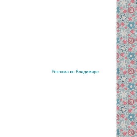
Реклама во Владимире