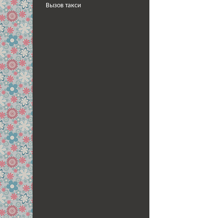
Вызов такси