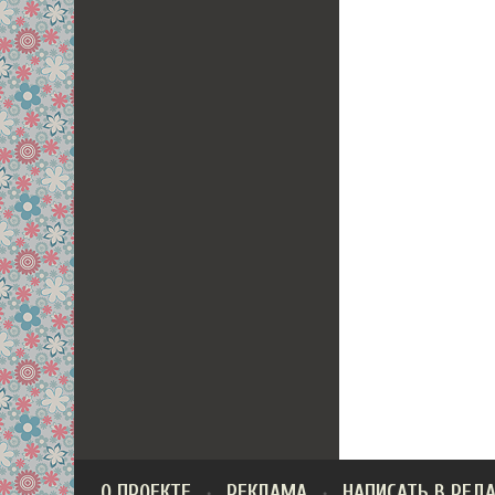
О ПРОЕКТЕ
РЕКЛАМА
НАПИСАТЬ В РЕД