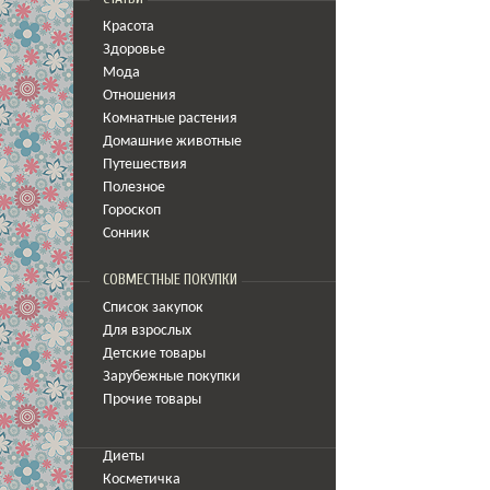
Красота
Здоровье
Мода
Отношения
Комнатные растения
Домашние животные
Путешествия
Полезное
Гороскоп
Сонник
СОВМЕСТНЫЕ ПОКУПКИ
Список закупок
Для взрослых
Детские товары
Зарубежные покупки
Прочие товары
Диеты
Косметичка