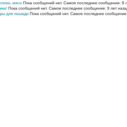
олоко, мясо
Пока сообщений нет.
Самое последнее сообщение: 8 л
ики!
Пока сообщений нет.
Самое последнее сообщение: 9 лет наза
еры для лошади
Пока сообщений нет.
Самое последнее сообщение: 