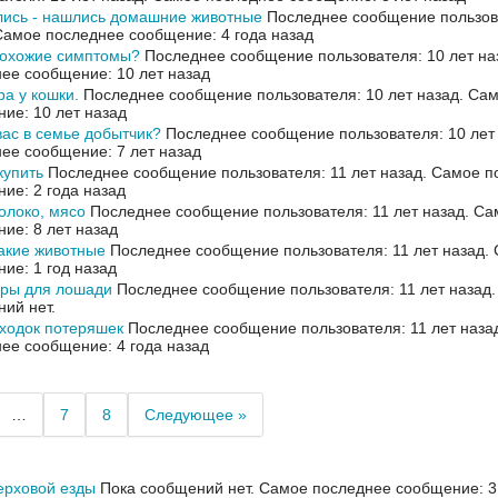
лись - нашлись домашние животные
Последнее сообщение пользова
Самое последнее сообщение: 4 года назад
похожие симптомы?
Последнее сообщение пользователя: 10 лет на
ее сообщение: 10 лет назад
а у кошки.
Последнее сообщение пользователя: 10 лет назад.
Сам
ие: 10 лет назад
 вас в семье добытчик?
Последнее сообщение пользователя: 10 лет
ее сообщение: 7 лет назад
купить
Последнее сообщение пользователя: 11 лет назад.
Самое п
ие: 2 года назад
олоко, мясо
Последнее сообщение пользователя: 11 лет назад.
Са
ие: 8 лет назад
какие животные
Последнее сообщение пользователя: 11 лет назад.
ие: 1 год назад
еры для лошади
Последнее сообщение пользователя: 11 лет назад
ий нет.
ходок потеряшек
Последнее сообщение пользователя: 11 лет наза
ее сообщение: 4 года назад
…
7
8
Следующее »
ерховой езды
Пока сообщений нет.
Самое последнее сообщение: 3 