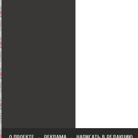
О ПРОЕКТЕ
РЕКЛАМА
НАПИСАТЬ В РЕДАКЦИЮ