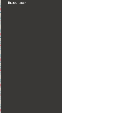
Вызов такси