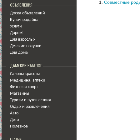
Совместные род
ОБЪЯВЛЕНИЯ
Доска объявлений
Купи-продайка
Услуги
Даром!
Для взрослых
Детские покупки
Для дома
ДАМСКИЙ КАТАЛОГ
Салоны красоты
Медицина
,
аптеки
Фитнес и спорт
Магазины
Туризм и путешествия
Отдых и развлечения
Авто
Дети
Полезное
СТАТЬИ