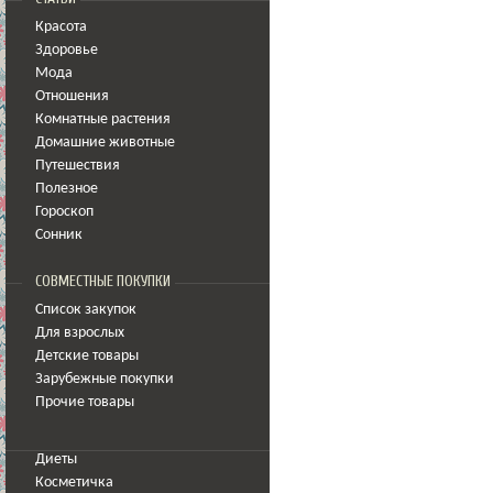
Красота
Здоровье
Мода
Отношения
Комнатные растения
Домашние животные
Путешествия
Полезное
Гороскоп
Сонник
СОВМЕСТНЫЕ ПОКУПКИ
Список закупок
Для взрослых
Детские товары
Зарубежные покупки
Прочие товары
Диеты
Косметичка