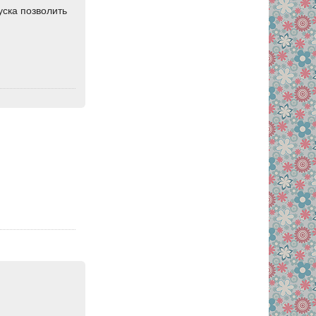
уска позволить