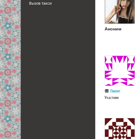
Вызов такси
Аноним
Лилит
Участник