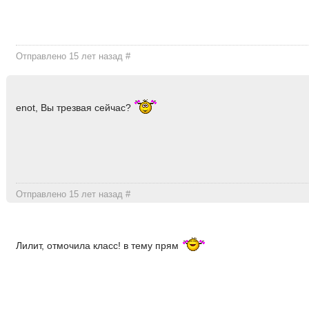
Отправлено 15 лет назад
#
enot, Вы трезвая сейчас?
Отправлено 15 лет назад
#
Лилит, отмочила класс! в тему прям