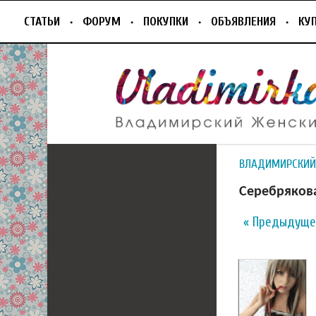
СТАТЬИ
ФОРУМ
ПОКУПКИ
ОБЪЯВЛЕНИЯ
КУ
ВЛАДИМИРСКИЙ
Серебрякова
« Предыдуще