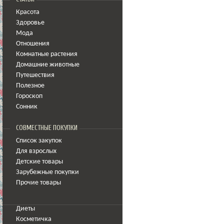
Красота
Здоровье
Мода
Отношения
Комнатные растения
Домашние животные
Путешествия
Полезное
Гороскоп
Сонник
СОВМЕСТНЫЕ ПОКУПКИ
Список закупок
Для взрослых
Детские товары
Зарубежные покупки
Прочие товары
Диеты
Косметичка