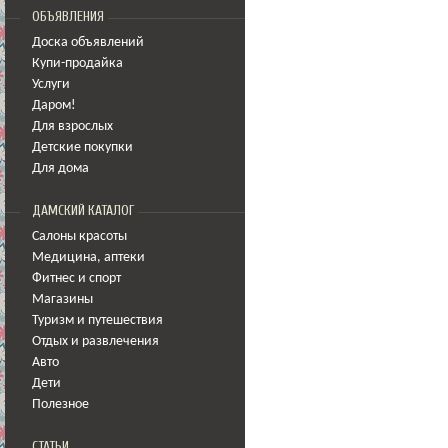
ОБЪЯВЛЕНИЯ
Доска объявлений
Купи-продайка
Услуги
Даром!
Для взрослых
Детские покупки
Для дома
ДАМСКИЙ КАТАЛОГ
Салоны красоты
Медицина
,
аптеки
Фитнес и спорт
Магазины
Туризм и путешествия
Отдых и развлечения
Авто
Дети
Полезное
СТАТЬИ