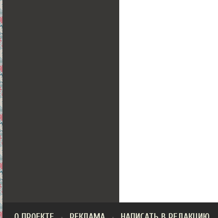
О ПРОЕКТЕ
РЕКЛАМА
НАПИСАТЬ В РЕДАКЦИЮ