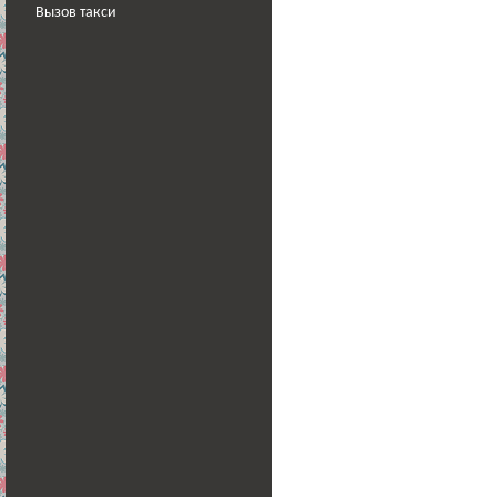
Вызов такси