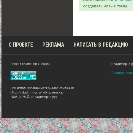
создавать новые темы.
О ПРОЕКТЕ
РЕКЛАМА
НАПИСАТЬ В РЕДАКЦИЮ
Проект компании «Реарт»
Владимирка ра
Политика кон
При использовании материалов ссылка на
https://vladimirka.ru/ обязательна.
2006-2025 © «Владимирка.ру»