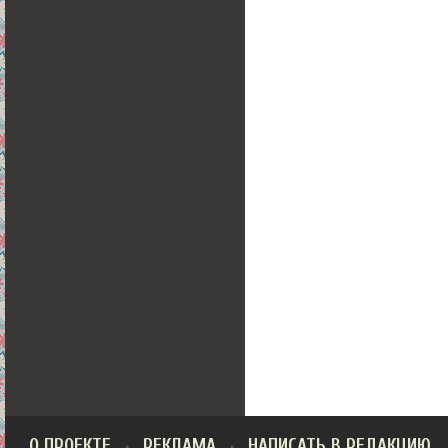
О ПРОЕКТЕ
РЕКЛАМА
НАПИСАТЬ В РЕДАКЦИЮ