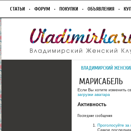
СТАТЬИ
ФОРУМ
ПОКУПКИ
ОБЪЯВЛЕНИЯ
КУ
ВЛАДИМИРСКИЙ ЖЕНСКИ
МАРИСАБЕЛЬ
Если Вы хотите изменить с
загрузки аватара
Активность
Последние сообщения
Проголосуйте за 
Самое последнее