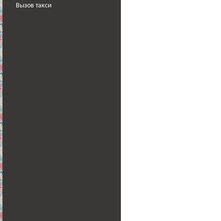
Вызов такси