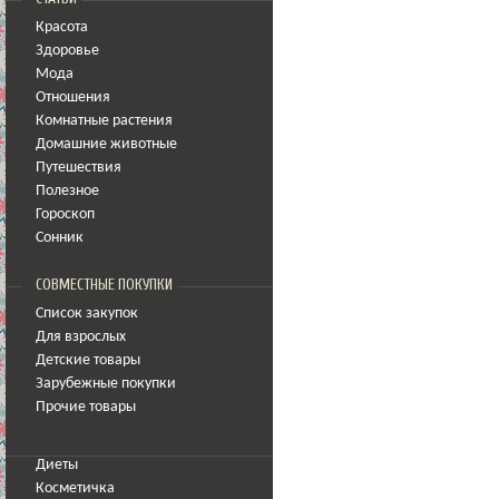
Красота
Здоровье
Мода
Отношения
Комнатные растения
Домашние животные
Путешествия
Полезное
Гороскоп
Сонник
СОВМЕСТНЫЕ ПОКУПКИ
Список закупок
Для взрослых
Детские товары
Зарубежные покупки
Прочие товары
Диеты
Косметичка