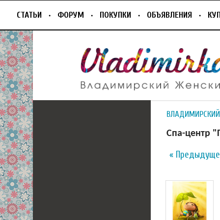
СТАТЬИ
ФОРУМ
ПОКУПКИ
ОБЪЯВЛЕНИЯ
КУ
ВЛАДИМИРСКИЙ
Спа-центр "
« Предыдуще