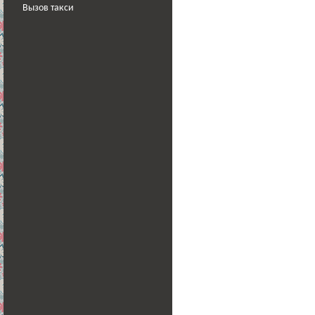
Вызов такси