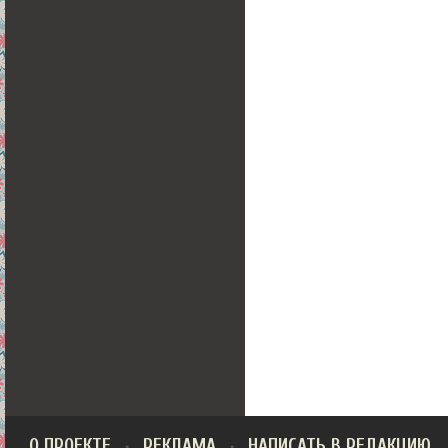
О ПРОЕКТЕ
РЕКЛАМА
НАПИСАТЬ В РЕДАКЦИЮ