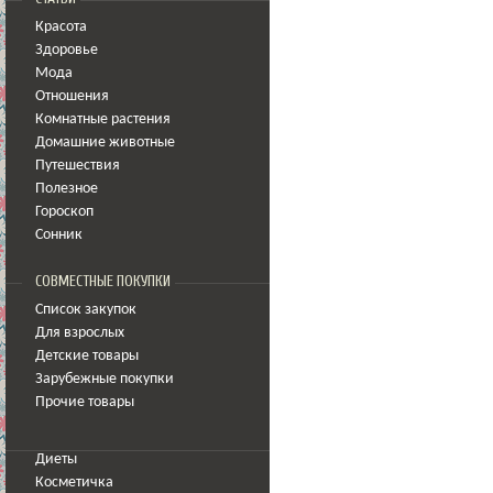
Красота
Здоровье
Мода
Отношения
Комнатные растения
Домашние животные
Путешествия
Полезное
Гороскоп
Сонник
СОВМЕСТНЫЕ ПОКУПКИ
Список закупок
Для взрослых
Детские товары
Зарубежные покупки
Прочие товары
Диеты
Косметичка