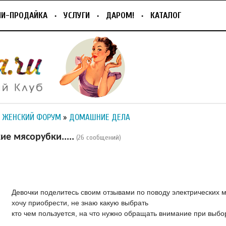
ПИ-ПРОДАЙКА
УСЛУГИ
ДАРОМ!
КАТАЛОГ
 ЖЕНСКИЙ ФОРУМ
»
ДОМАШНИЕ ДЕЛА
ие мясорубки.....
(26 сообщений)
Девочки поделитесь своим отзывами по поводу электрических мя
хочу приобрести, не знаю какую выбрать
кто чем пользуется, на что нужно обращать внимание при выборе