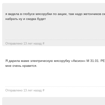
я видела в глобусе мясорубки по акции, там надо жетончиков с
набрать ну и скидка будет
Отправлено 13 лет назад
#
Я дарила маме электрическую мясорубку «Аксион» М 31.01. РЕ
мне очень нравится.
Отправлено 13 лет назад
#