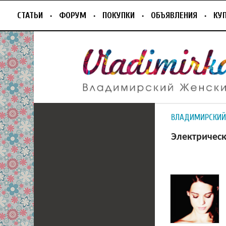
СТАТЬИ
ФОРУМ
ПОКУПКИ
ОБЪЯВЛЕНИЯ
КУ
ВЛАДИМИРСКИЙ
Электрическ