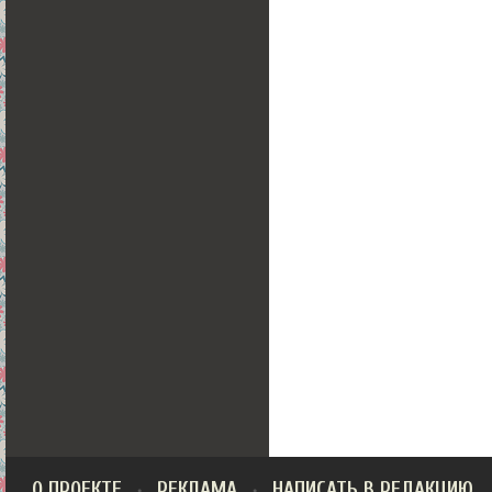
О ПРОЕКТЕ
РЕКЛАМА
НАПИСАТЬ В РЕДАКЦИЮ