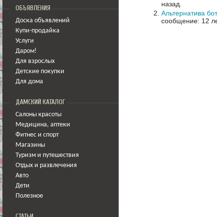
назад.
ОБЪЯВЛЕНИЯ
Альтернатива бо
сообщение: 12 ле
Доска объявлений
Купи-продайка
Услуги
Даром!
Для взрослых
Детские покупки
Для дома
ДАМСКИЙ КАТАЛОГ
Салоны красоты
Медицина
,
аптеки
Фитнес и спорт
Магазины
Туризм и путешествия
Отдых и развлечения
Авто
Дети
Полезное
СТАТЬИ