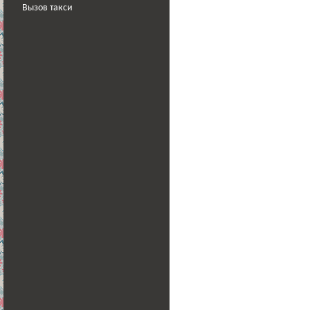
Вызов такси