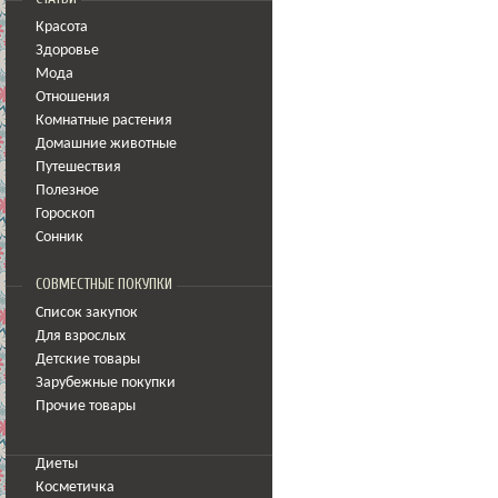
Красота
Здоровье
Мода
Отношения
Комнатные растения
Домашние животные
Путешествия
Полезное
Гороскоп
Сонник
СОВМЕСТНЫЕ ПОКУПКИ
Список закупок
Для взрослых
Детские товары
Зарубежные покупки
Прочие товары
Диеты
Косметичка