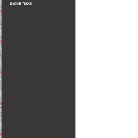
Вызов такси