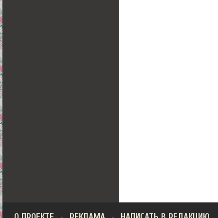
О ПРОЕКТЕ
РЕКЛАМА
НАПИСАТЬ В РЕДАКЦИЮ