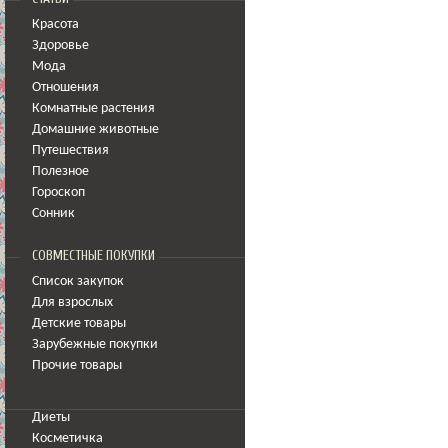
Красота
Здоровье
Мода
Отношения
Комнатные растения
Домашние животные
Путешествия
Полезное
Гороскоп
Сонник
СОВМЕСТНЫЕ ПОКУПКИ
Список закупок
Для взрослых
Детские товары
Зарубежные покупки
Прочие товары
Диеты
Косметичка