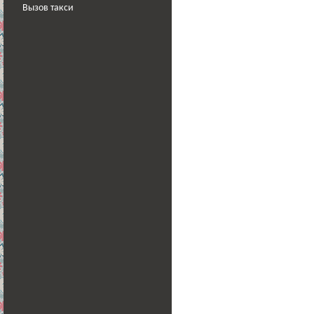
Вызов такси