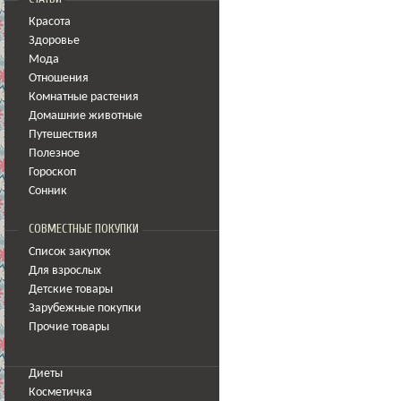
Красота
Здоровье
Мода
Отношения
Комнатные растения
Домашние животные
Путешествия
Полезное
Гороскоп
Сонник
СОВМЕСТНЫЕ ПОКУПКИ
Список закупок
Для взрослых
Детские товары
Зарубежные покупки
Прочие товары
Диеты
Косметичка