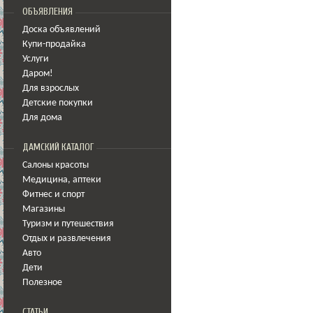
ОБЪЯВЛЕНИЯ
Доска объявлений
Купи-продайка
Услуги
Даром!
Для взрослых
Детские покупки
Для дома
ДАМСКИЙ КАТАЛОГ
Салоны красоты
Медицина
,
аптеки
Фитнес и спорт
Магазины
Туризм и путешествия
Отдых и развлечения
Авто
Дети
Полезное
СТАТЬИ