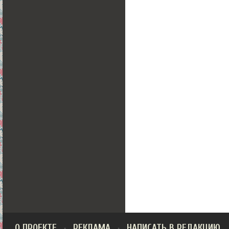
О ПРОЕКТЕ
РЕКЛАМА
НАПИСАТЬ В РЕДАКЦИЮ