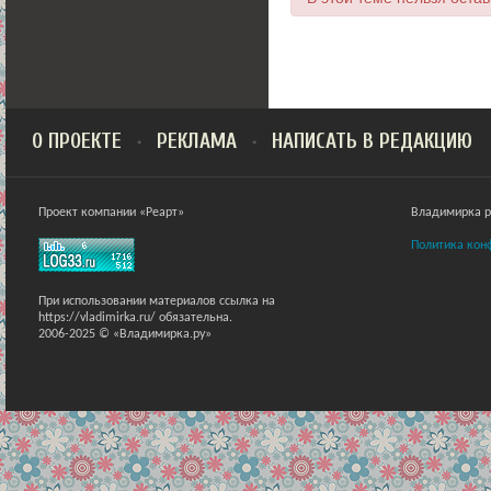
О ПРОЕКТЕ
РЕКЛАМА
НАПИСАТЬ В РЕДАКЦИЮ
Проект компании «Реарт»
Владимирка ра
Политика кон
При использовании материалов ссылка на
https://vladimirka.ru/ обязательна.
2006-2025 © «Владимирка.ру»