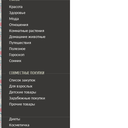
Красота
Здоровье
Мода
Отношения
Комнатные растения
Домашние животные
Путешествия
Полезное
Гороскоп
Сонник
СОВМЕСТНЫЕ ПОКУПКИ
Список закупок
Для взрослых
Детские товары
Зарубежные покупки
Прочие товары
Диеты
Косметичка