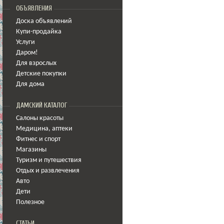
ОБЪЯВЛЕНИЯ
Доска объявлений
Купи-продайка
Услуги
Даром!
Для взрослых
Детские покупки
Для дома
ДАМСКИЙ КАТАЛОГ
Салоны красоты
Медицина
,
аптеки
Фитнес и спорт
Магазины
Туризм и путешествия
Отдых и развлечения
Авто
Дети
Полезное
СТАТЬИ