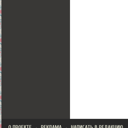
О ПРОЕКТЕ
РЕКЛАМА
НАПИСАТЬ В РЕДАКЦИЮ