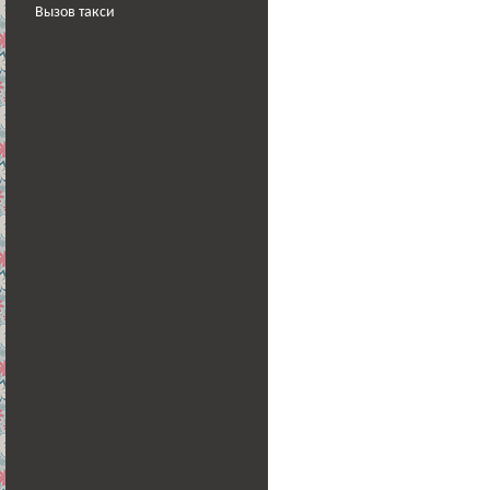
Вызов такси