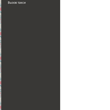
Вызов такси