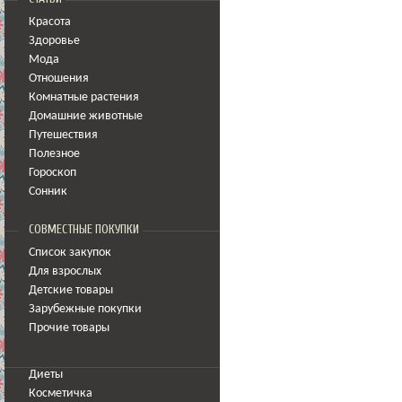
Красота
Здоровье
Мода
Отношения
Комнатные растения
Домашние животные
Путешествия
Полезное
Гороскоп
Сонник
СОВМЕСТНЫЕ ПОКУПКИ
Список закупок
Для взрослых
Детские товары
Зарубежные покупки
Прочие товары
Диеты
Косметичка