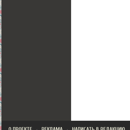
О ПРОЕКТЕ
РЕКЛАМА
НАПИСАТЬ В РЕДАКЦИЮ