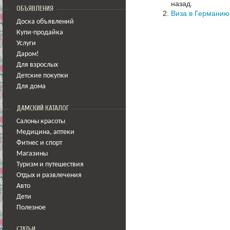
назад.
ОБЪЯВЛЕНИЯ
Виза в Германию
Доска объявлений
Купи-продайка
Услуги
Даром!
Для взрослых
Детские покупки
Для дома
ДАМСКИЙ КАТАЛОГ
Салоны красоты
Медицина
,
аптеки
Фитнес и спорт
Магазины
Туризм и путешествия
Отдых и развлечения
Авто
Дети
Полезное
СТАТЬИ