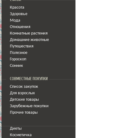
Красота
Здоровье
Мода
Отношения
Комнатные растения
Домашние животные
Путешествия
Полезное
Гороскоп
Сонник
СОВМЕСТНЫЕ ПОКУПКИ
Список закупок
Для взрослых
Детские товары
Зарубежные покупки
Прочие товары
Диеты
Косметичка