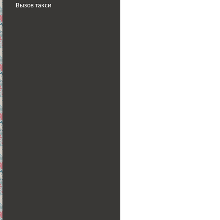
Вызов такси