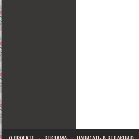
О ПРОЕКТЕ
РЕКЛАМА
НАПИСАТЬ В РЕДАКЦИЮ