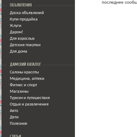
последнее сообщ
ОБЪЯВЛЕНИЯ
Доска объявлений
Купи-продайка
Услуги
Даром!
Для взрослых
Детские покупки
Для дома
ДАМСКИЙ КАТАЛОГ
Салоны красоты
Медицина
,
аптеки
Фитнес и спорт
Магазины
Туризм и путешествия
Отдых и развлечения
Авто
Дети
Полезное
СТАТЬИ