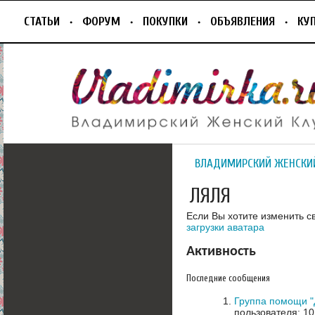
СТАТЬИ
ФОРУМ
ПОКУПКИ
ОБЪЯВЛЕНИЯ
КУ
ВЛАДИМИРСКИЙ ЖЕНСКИ
ЛЯЛЯ
Если Вы хотите изменить с
загрузки аватара
Активность
Последние сообщения
Группа помощи 
пользователя: 10