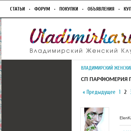
СТАТЬИ
ФОРУМ
ПОКУПКИ
ОБЪЯВЛЕНИЯ
КУ
ВЛАДИМИРСКИЙ ЖЕНСКИ
СП ПАРФЮМЕРИЯ 
« Предыдущее
1
2
ElenK