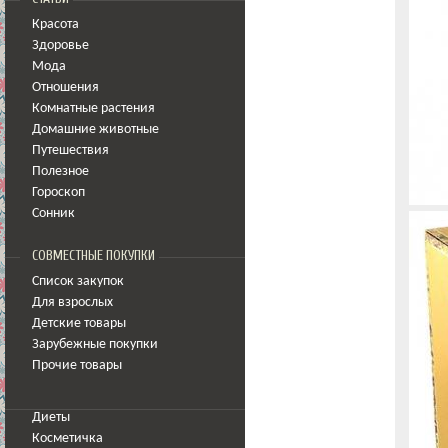
Красота
Здоровье
Мода
Отношения
Комнатные растения
Домашние животные
Путешествия
Полезное
Гороскоп
Сонник
СОВМЕСТНЫЕ ПОКУПКИ
Список закупок
Для взрослых
Детские товары
Зарубежные покупки
Прочие товары
Диеты
Косметичка