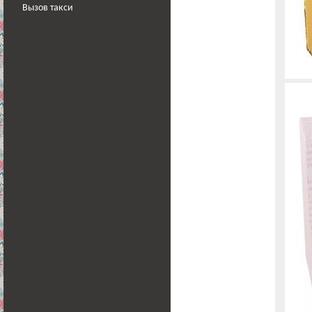
Вызов такси