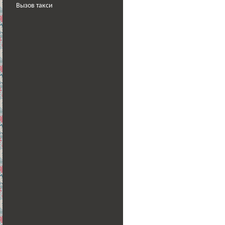
Вызов такси