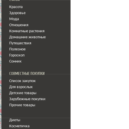
Красота
Здоровье
Мода
Отношения
Комнатные растения
Домашние животные
Путешествия
Полезное
Гороскоп
Сонник
СОВМЕСТНЫЕ ПОКУПКИ
Список закупок
Для взрослых
Детские товары
Зарубежные покупки
Прочие товары
Диеты
Косметичка