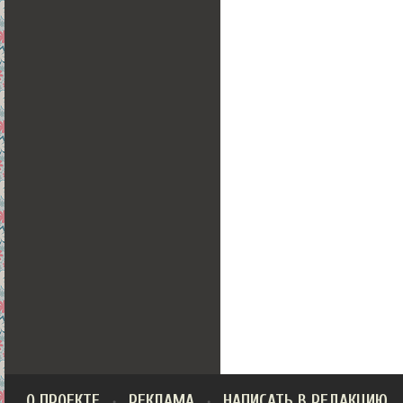
О ПРОЕКТЕ
РЕКЛАМА
НАПИСАТЬ В РЕДАКЦИЮ