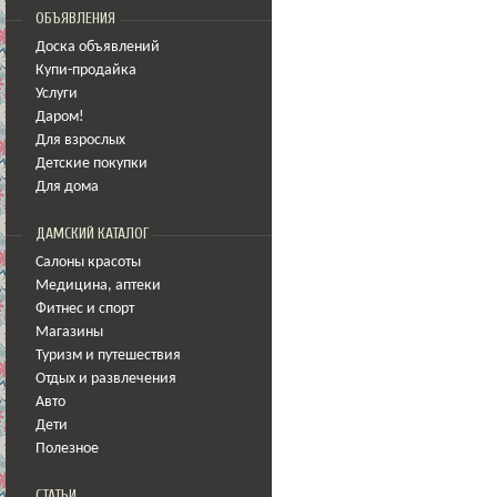
ОБЪЯВЛЕНИЯ
Доска объявлений
Купи-продайка
Услуги
Даром!
Для взрослых
Детские покупки
Для дома
ДАМСКИЙ КАТАЛОГ
Салоны красоты
Медицина
,
аптеки
Фитнес и спорт
Магазины
Туризм и путешествия
Отдых и развлечения
Авто
Дети
Полезное
СТАТЬИ