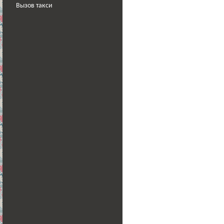
Вызов такси