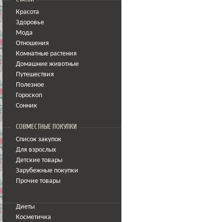
Красота
Здоровье
Мода
Отношения
Комнатные растения
Домашние животные
Путешествия
Полезное
Гороскоп
Сонник
СОВМЕСТНЫЕ ПОКУПКИ
Список закупок
Для взрослых
Детские товары
Зарубежные покупки
Прочие товары
Диеты
Косметичка