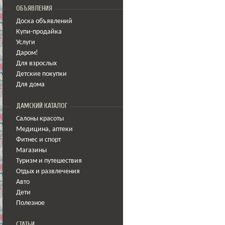
ОБЪЯВЛЕНИЯ
Доска объявлений
Купи-продайка
Услуги
Даром!
Для взрослых
Детские покупки
Для дома
ДАМСКИЙ КАТАЛОГ
Салоны красоты
Медицина
,
аптеки
Фитнес и спорт
Магазины
Туризм и путешествия
Отдых и развлечения
Авто
Дети
Полезное
СТАТЬИ