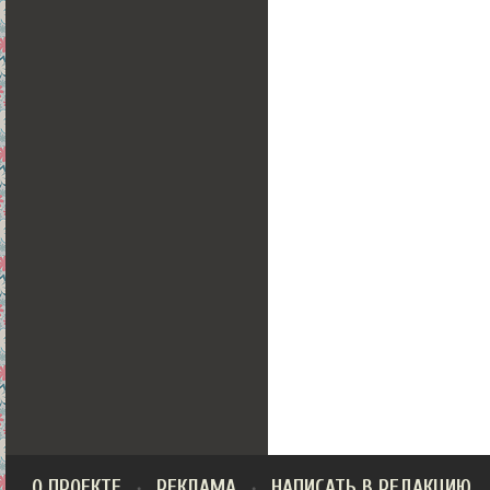
О ПРОЕКТЕ
РЕКЛАМА
НАПИСАТЬ В РЕДАКЦИЮ