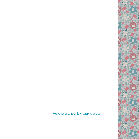
Реклама во Владимире