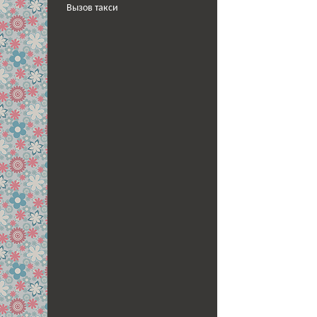
Вызов такси