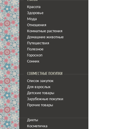
Красота
Здоровье
Мода
Отношения
Комнатные растения
Домашние животные
Путешествия
Полезное
Гороскоп
Сонник
СОВМЕСТНЫЕ ПОКУПКИ
Список закупок
Для взрослых
Детские товары
Зарубежные покупки
Прочие товары
Диеты
Косметичка