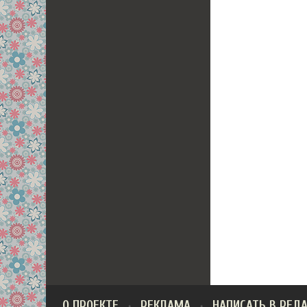
О ПРОЕКТЕ
РЕКЛАМА
НАПИСАТЬ В РЕД