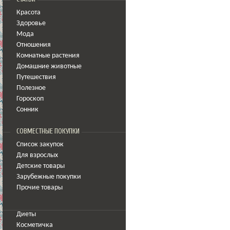
Красота
Здоровье
Мода
Отношения
Комнатные растения
Домашние животные
Путешествия
Полезное
Гороскоп
Сонник
СОВМЕСТНЫЕ ПОКУПКИ
Список закупок
Для взрослых
Детские товары
Зарубежные покупки
Прочие товары
Диеты
Косметичка