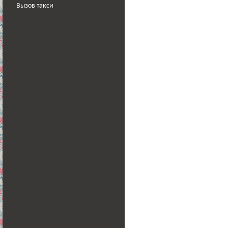
Вызов такси