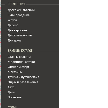
ОБЪЯВЛЕНИЯ
Доска объявлений
Купи-продайка
Услуги
Даром!
Для взрослых
Детские покупки
Для дома
ДАМСКИЙ КАТАЛОГ
Салоны красоты
Медицина
,
аптеки
Фитнес и спорт
Магазины
Туризм и путешествия
Отдых и развлечения
Авто
Дети
Полезное
СТАТЬИ