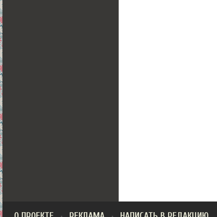
О ПРОЕКТЕ
РЕКЛАМА
НАПИСАТЬ В РЕДАКЦИЮ