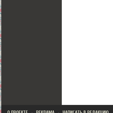
О ПРОЕКТЕ
РЕКЛАМА
НАПИСАТЬ В РЕДАКЦИЮ