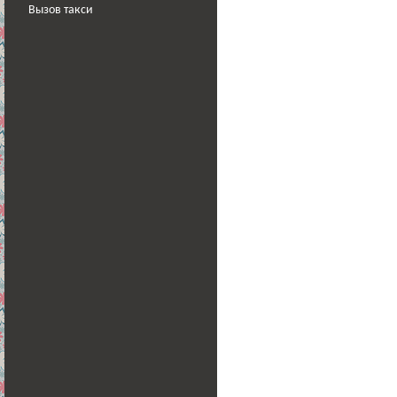
Вызов такси