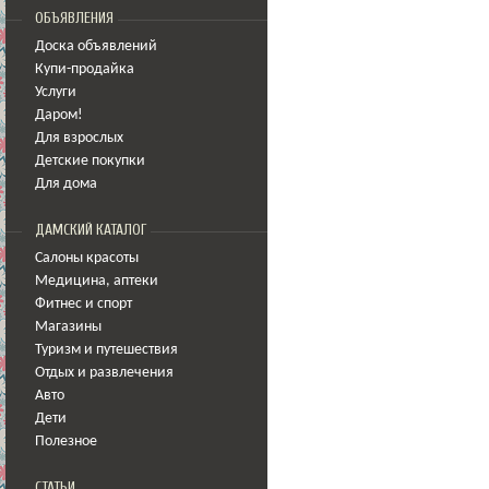
ОБЪЯВЛЕНИЯ
Доска объявлений
Купи-продайка
Услуги
Даром!
Для взрослых
Детские покупки
Для дома
ДАМСКИЙ КАТАЛОГ
Салоны красоты
Медицина
,
аптеки
Фитнес и спорт
Магазины
Туризм и путешествия
Отдых и развлечения
Авто
Дети
Полезное
СТАТЬИ