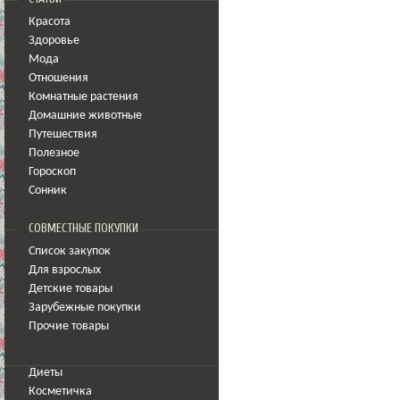
Красота
Здоровье
Мода
Отношения
Комнатные растения
Домашние животные
Путешествия
Полезное
Гороскоп
Сонник
СОВМЕСТНЫЕ ПОКУПКИ
Список закупок
Для взрослых
Детские товары
Зарубежные покупки
Прочие товары
Диеты
Косметичка